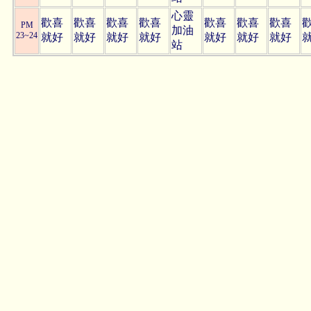
心靈
歡喜
歡喜
歡喜
歡喜
歡喜
歡喜
歡喜
PM
加油
23~24
就好
就好
就好
就好
就好
就好
就好
站