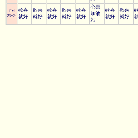
心靈
歡喜
歡喜
歡喜
歡喜
歡喜
歡喜
歡喜
PM
加油
23~24
就好
就好
就好
就好
就好
就好
就好
站