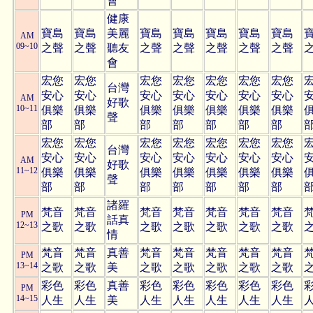
會
健康
寶島
寶島
美麗
寶島
寶島
寶島
寶島
寶島
AM
09~10
之聲
之聲
聽友
之聲
之聲
之聲
之聲
之聲
會
宏您
宏您
宏您
宏您
宏您
宏您
宏您
台灣
安心
安心
安心
安心
安心
安心
安心
AM
好歌
10~11
俱樂
俱樂
俱樂
俱樂
俱樂
俱樂
俱樂
聲
部
部
部
部
部
部
部
宏您
宏您
宏您
宏您
宏您
宏您
宏您
台灣
安心
安心
安心
安心
安心
安心
安心
AM
好歌
11~12
俱樂
俱樂
俱樂
俱樂
俱樂
俱樂
俱樂
聲
部
部
部
部
部
部
部
諸羅
梵音
梵音
梵音
梵音
梵音
梵音
梵音
PM
話真
12~13
之歌
之歌
之歌
之歌
之歌
之歌
之歌
情
梵音
梵音
真善
梵音
梵音
梵音
梵音
梵音
PM
13~14
之歌
之歌
美
之歌
之歌
之歌
之歌
之歌
彩色
彩色
真善
彩色
彩色
彩色
彩色
彩色
PM
14~15
人生
人生
美
人生
人生
人生
人生
人生