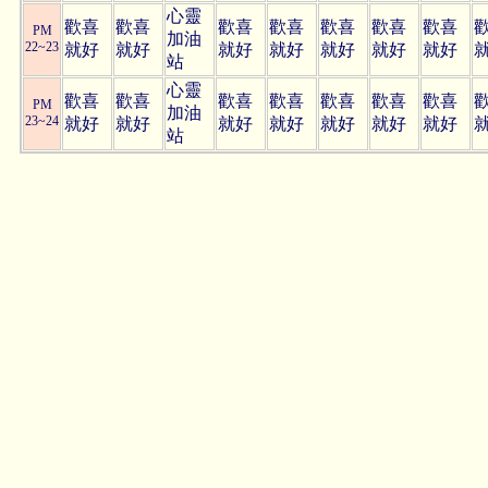
心靈
歡喜
歡喜
歡喜
歡喜
歡喜
歡喜
歡喜
PM
加油
22~23
就好
就好
就好
就好
就好
就好
就好
站
心靈
歡喜
歡喜
歡喜
歡喜
歡喜
歡喜
歡喜
PM
加油
23~24
就好
就好
就好
就好
就好
就好
就好
站